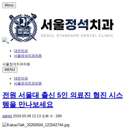
Menu
대전치과
서울정석치과의원
서울정석치과의원
MENU
대전치과
서울정석치과의원
전원 서울대 출신 5인 의료진 협진 시스
템을 만나보세요
admin
2026.05.08 12:13
조회 수 : 286